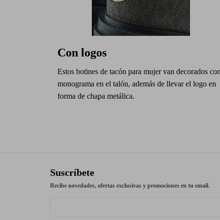
Con logos
Estos botines de tacón para mujer van decorados co
monograma en el talón, además de llevar el logo en
forma de chapa metálica.
Suscríbete
Recibe novedades, ofertas exclusivas y promociones en tu email.