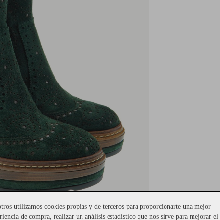
tros utilizamos cookies propias y de terceros para proporcionarte una mejor
riencia de compra, realizar un análisis estadístico que nos sirve para mejorar el