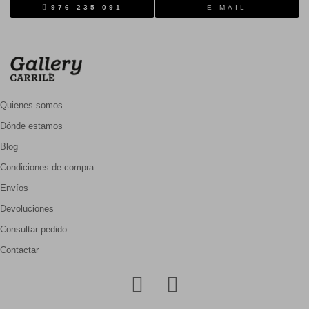
976 235 091
E-MAIL
Quienes somos
Dónde estamos
Blog
Condiciones de compra
Envíos
Devoluciones
Consultar pedido
Contactar