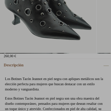
260,00 €
Descripción
Los Botines Tacón Jeannot en piel negra con apliques metálicos son la
elección perfecta para mujeres que buscan destacar con un estilo
moderno y vanguardista.
Estos Botines Tacón Jeannot en piel negra son una obra maestra del
diseño contemporáneo, pensados para mujeres que desean resaltar con
un toque único y atrevido. Confeccionados en piel de alta calidad, su