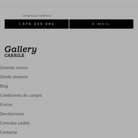
Compra por teléfono
976 235 091
E-MAIL
Quienes somos
Dónde estamos
Blog
Condiciones de compra
Envíos
Devoluciones
Consultar pedido
Contactar