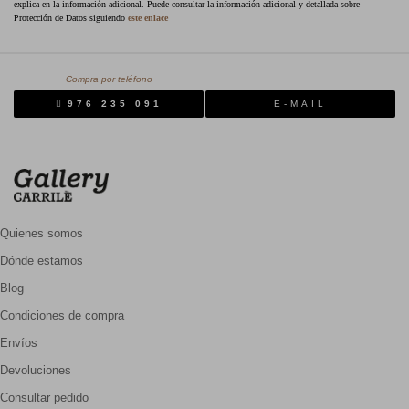
explica en la información adicional. Puede consultar la información adicional y detallada sobre
Protección de Datos siguiendo
este enlace
Compra por teléfono
976 235 091
E-MAIL
Quienes somos
Dónde estamos
Blog
Condiciones de compra
Envíos
Devoluciones
Consultar pedido