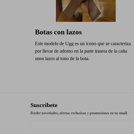
Botas con lazos
Este modelo de Ugg es un icono que se caracteriza
por llevar de adorno en la parte trasera de la caña
unos lazos al tono de la bota.
Suscríbete
Recibe novedades, ofertas exclusivas y promociones en tu email.