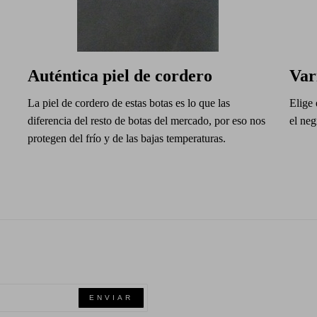
Auténtica piel de cordero
Var
La piel de cordero de estas botas es lo que las
Elige 
diferencia del resto de botas del mercado, por eso nos
el neg
protegen del frío y de las bajas temperaturas.
ENVIAR