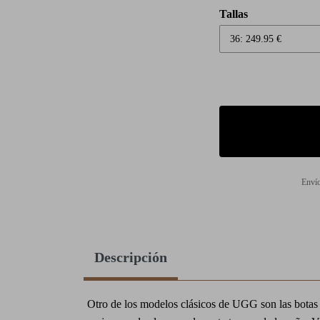
Tallas
Envío
Descripción
Otro de los modelos clásicos de UGG son las botas 