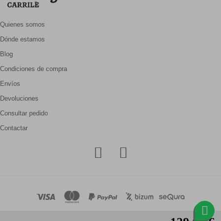
Quienes somos
Dónde estamos
Blog
Condiciones de compra
Envíos
Devoluciones
Consultar pedido
Contactar