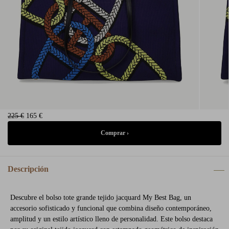
225 €
165 €
Descripción
Descubre el bolso tote grande tejido jacquard My Best Bag, un
accesorio sofisticado y funcional que combina diseño contemporáneo,
amplitud y un estilo artístico lleno de personalidad. Este bolso destaca