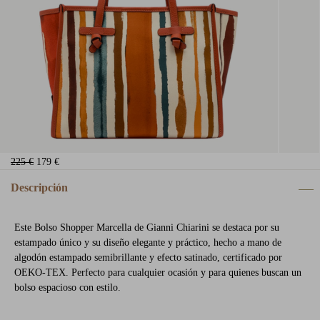
225 €
179 €
Descripción
Este Bolso Shopper Marcella de Gianni Chiarini se destaca por su
estampado único y su diseño elegante y práctico, hecho a mano de
algodón estampado semibrillante y efecto satinado, certificado por
OEKO-TEX. Perfecto para cualquier ocasión y para quienes buscan un
bolso espacioso con estilo.