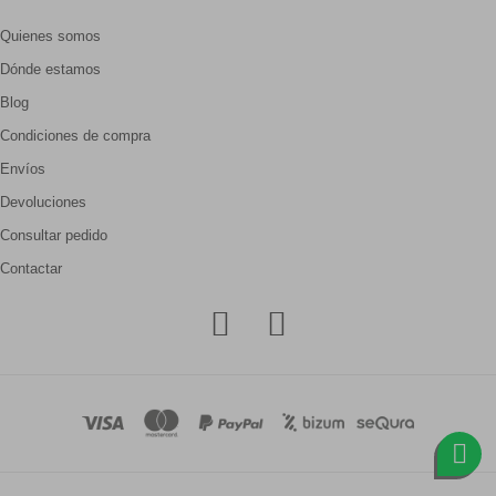
Quienes somos
Dónde estamos
Blog
Condiciones de compra
Envíos
Devoluciones
Consultar pedido
Contactar