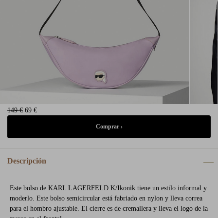
149 €
69 €
Descripción
Este bolso de KARL LAGERFELD K/Ikonik tiene un estilo informal y
moderlo. Este bolso semicircular está fabriado en nylon y lleva correa
para el hombro ajustable. El cierre es de cremallera y lleva el logo de la