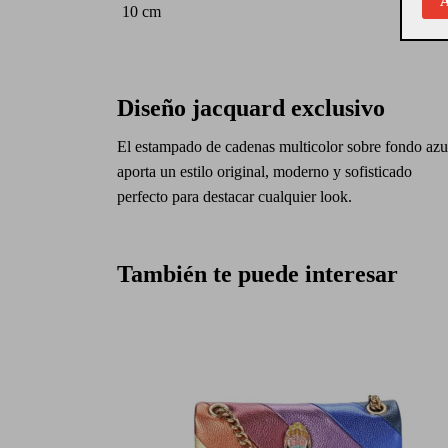
A
10 cm
Diseño jacquard exclusivo
El estampado de cadenas multicolor sobre fondo azu
aporta un estilo original, moderno y sofisticado
perfecto para destacar cualquier look.
También te puede interesar