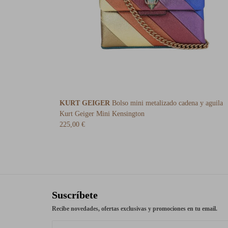
KURT GEIGER
Bolso mini metalizado cadena y aguila
Kurt Geiger Mini Kensington
225,00 €
Suscríbete
Recibe novedades, ofertas exclusivas y promociones en tu email.