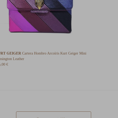
RT GEIGER
Cartera Hombro Arcoíris Kurt Geiger Mini
sington Leather
,00 €