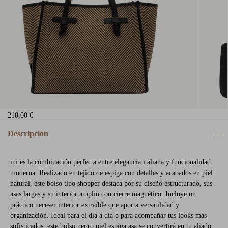
210,00 €
Descripción
ini es la combinación perfecta entre elegancia italiana y funcionalidad
moderna. Realizado en tejido de espiga con detalles y acabados en piel
natural, este bolso tipo shopper destaca por su diseño estructurado, sus
asas largas y su interior amplio con cierre magnético. Incluye un
práctico neceser interior extraíble que aporta versatilidad y
organización. Ideal para el día a día o para acompañar tus looks más
sofisticados, este bolso negro piel espiga asa se convertirá en tu aliado