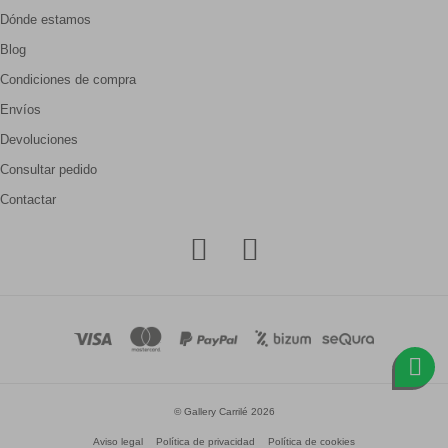
Dónde estamos
Blog
Condiciones de compra
Envíos
Devoluciones
Consultar pedido
Contactar
© Gallery Carrilé 2026
Aviso legal
Política de privacidad
Política de cookies