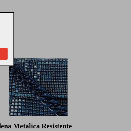
ena Metálica Resistente