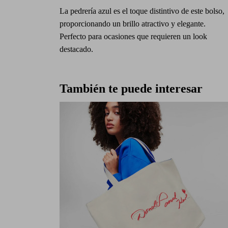
La pedrería azul es el toque distintivo de este bolso,
proporcionando un brillo atractivo y elegante.
Perfecto para ocasiones que requieren un look
destacado.
También te puede interesar