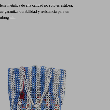
ena metálica de alta calidad no solo es estilosa,
ue garantiza durabilidad y resistencia para un
rolongado.
-