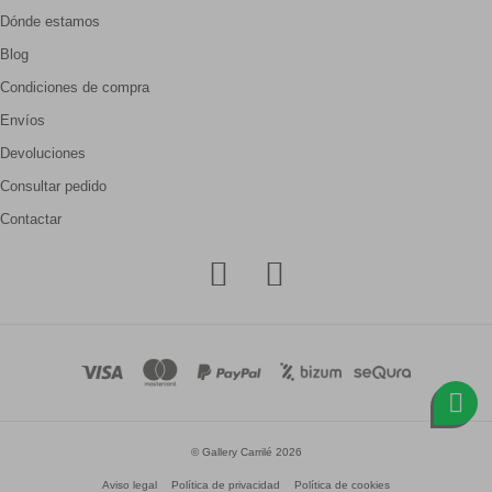
Dónde estamos
Blog
Condiciones de compra
Envíos
Devoluciones
Consultar pedido
Contactar
© Gallery Carrilé 2026
Aviso legal
Política de privacidad
Política de cookies