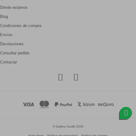
Dónde estamos
Blog
Condiciones de compra
Envíos
Devoluciones
Consultar pedido
Contactar
© Gallery Carrilé 2026
Aviso legal
Política de privacidad
Política de cookies