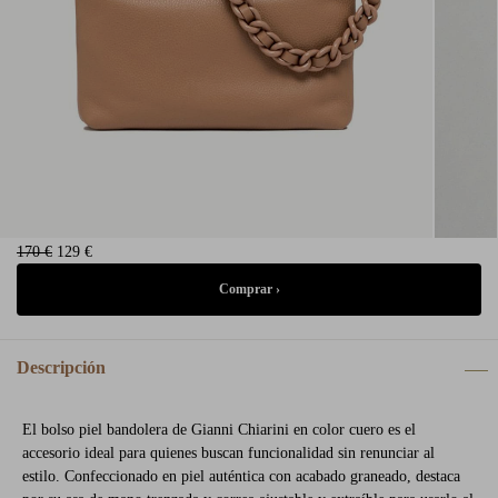
170 €
129 €
Descripción
El bolso piel bandolera de Gianni Chiarini en color cuero es el
accesorio ideal para quienes buscan funcionalidad sin renunciar al
estilo. Confeccionado en piel auténtica con acabado graneado, destaca