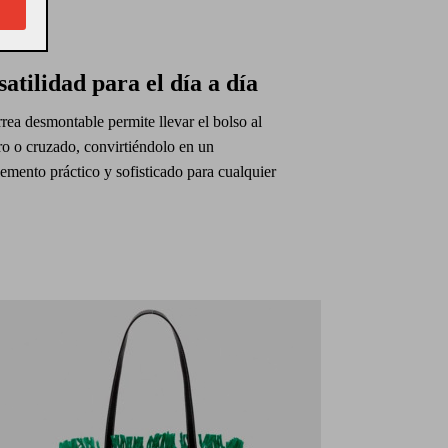
satilidad para el día a día
rea desmontable permite llevar el bolso al
o o cruzado, convirtiéndolo en un
mento práctico y sofisticado para cualquier