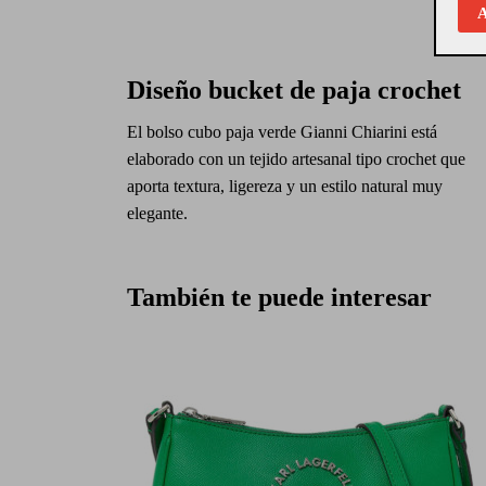
A
Diseño bucket de paja crochet
El bolso cubo paja verde Gianni Chiarini está
elaborado con un tejido artesanal tipo crochet que
aporta textura, ligereza y un estilo natural muy
elegante.
También te puede interesar