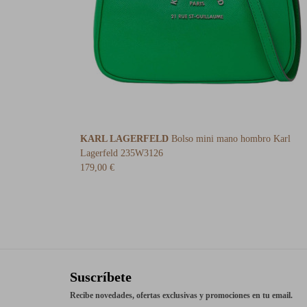
KARL LAGERFELD
Bolso mini mano hombro Karl
Lagerfeld 235W3126
179,00 €
Suscríbete
Recibe novedades, ofertas exclusivas y promociones en tu email.