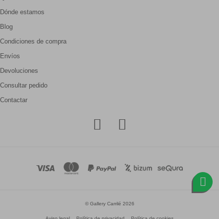
Dónde estamos
Blog
Condiciones de compra
Envíos
Devoluciones
Consultar pedido
Contactar
© Gallery Carrilé 2026
Aviso legal
Política de privacidad
Política de cookies