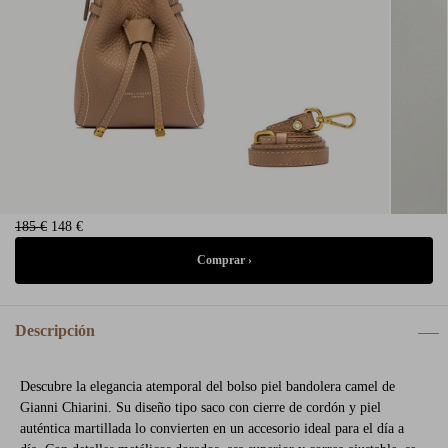
185 €
148 €
Descripción
Descubre la elegancia atemporal del bolso piel bandolera camel de
Gianni Chiarini. Su diseño tipo saco con cierre de cordón y piel
auténtica martillada lo convierten en un accesorio ideal para el día a