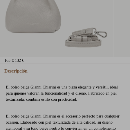
165 €
132 €
Descripción
El bolso beige Gianni Chiarini es una pieza elegante y versátil, ideal
para quienes valoran la funcionalidad y el diseño. Fabricado en piel
texturizada, combina estilo con practicidad.
El bolso beige Gianni Chiarini es el accesorio perfecto para cualquier
ocasión. Elaborado con piel texturizada de alta calidad, su diseño
atemporal y su tono beige neutro lo convierten en un complemento