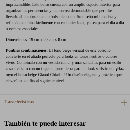
imprescindible. Este bolso cuenta con un amplio espacio interior para
organizar tus pertenencias y una correa desmontable que permite
llevarlo al hombro o como bolso de mano. Su diseño minimalista y
refinado combina fácilmente con cualquier look, ya sea para el día a día
o eventos especiales.
Dimensiones: 19 cm x 20 cm x 8 cm
Posibles combinaciones:
El tono beige versátil de este bolso lo
convierte en el aliado perfecto para looks en tonos neutros o colores
vivos. Combínalo con un vestido camel y unas sandalias para un estilo
casual chic, o con un traje en tonos tierra para un look sofisticado. ¡Haz
tuyo el bolso beige Gianni Chiarini! Un diseño elegante y práctico que
elevará tus outfits al siguiente nivel.
Características
También te puede interesar