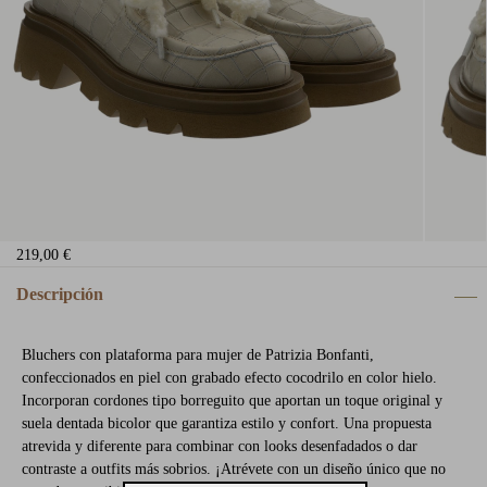
219,00 €
Descripción
Bluchers con plataforma para mujer de Patrizia Bonfanti,
confeccionados en piel con grabado efecto cocodrilo en color hielo.
Incorporan cordones tipo borreguito que aportan un toque original y
suela dentada bicolor que garantiza estilo y confort. Una propuesta
atrevida y diferente para combinar con looks desenfadados o dar
contraste a outfits más sobrios. ¡Atrévete con un diseño único que no