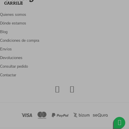
Quienes somos
Dónde estamos
Blog
Condiciones de compra
Envíos
Devoluciones
Consultar pedido
Contactar