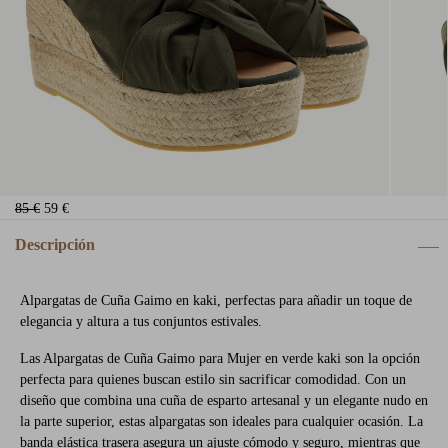
85 €
59 €
Descripción
Alpargatas de Cuña Gaimo en kaki, perfectas para añadir un toque de
elegancia y altura a tus conjuntos estivales.
Las Alpargatas de Cuña Gaimo para Mujer en verde kaki son la opción
perfecta para quienes buscan estilo sin sacrificar comodidad. Con un
diseño que combina una cuña de esparto artesanal y un elegante nudo en
la parte superior, estas alpargatas son ideales para cualquier ocasión. La
banda elástica trasera asegura un ajuste cómodo y seguro, mientras que