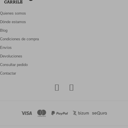
Quienes somos
Dónde estamos
Blog
Condiciones de compra
Envíos
Devoluciones
Consultar pedido
Contactar