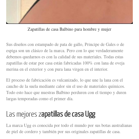
Zapatillas de casa Balbino para hombre y mujer
Sus diseños con estampado de pata de gallo, Principe de Gales o de
espiga son un clásico de la marca. Pero con lo que verdaderamente
debemos quedarnos es con la calidad de sus materiales. Todas estas
zapatillas de estar por casa están fabricadas 100% con lana de oveja
merina en el exterior y con pura lana virgen en el interior.
El proceso de fabricación es vulcanizado, lo que une la lana con el
caucho de la suela mediante calor sin el uso de materiales químicos.
Todo esto hace que nuestras Balbino perduren con el tiempo y duren
largas temporadas como el primer día.
Las mejores z
apatillas de casa Ugg
La marca Ugg es conocida por todo el mundo por sus botas australianas
de piel de cordero y también por sus originales zapatillas de casa.