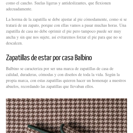
como el caucho. Suelas ligeras y antideslizantes, que flexionen
adecuadamente.
La horma de la zapatilla se debe ajustar al pie cómodamente, como si se
tratará de un zapato, porque con ellas vamos a pasar muchas horas. Una
zapatilla de casa no debe oprimir el pie pero tampoco puede ser muy
ancha y sin que nos sujete, así evitaremos forzar el pie para que no se
descalcen.
Zapatillas de estar por casa Balbino
Balbino se caracteriza por ser una marca de zapatillas de casa de
calidad, duraderas, cómodas y con diseños de toda la vida. Según la
propia marca, con estas zapatillas quieren hacer un homenaje a nuestros
abuelos, recordando las zapatillas que llevaban ellos.