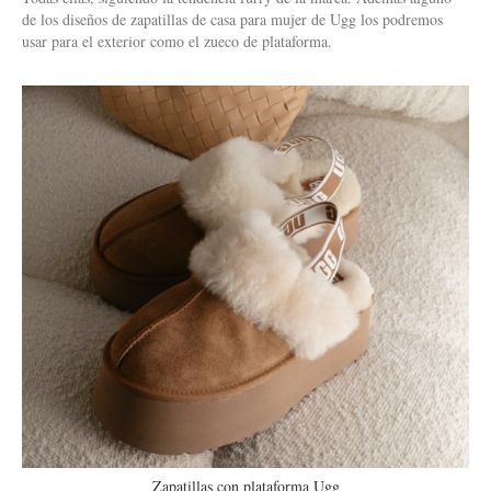
de los diseños de zapatillas de casa para mujer de Ugg los podremos
usar para el exterior como el zueco de plataforma.
Zapatillas con plataforma Ugg