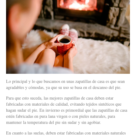
Lo principal y lo que buscamos en unas zapatillas de casa es que sean
agradables y cómodas, ya que su uso se basa en el descanso del pie.
Para que esto suceda, las mejores zapatillas de casa deben estar
fabricadas con materiales de calidad, evitando tejidos sintéticos que
hagan sudar el pie. En invierno es primordial que las zapatillas de casa
estén fabricadas en pura lana virgen o con pieles naturales, para
mantener la temperatura del pie sin sudar y sin agobiar.
En cuanto a las suelas, deben estar fabricadas con materiales naturales