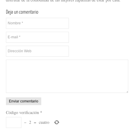
Deja un comentario
Código verificación
*
−
2
=
cuatro