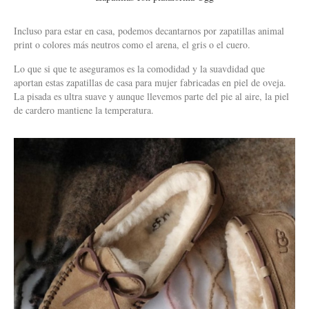
Incluso para estar en casa, podemos decantarnos por zapatillas animal
print o colores más neutros como el arena, el gris o el cuero.
Lo que si que te aseguramos es la comodidad y la suavdidad que
aportan estas zapatillas de casa para mujer fabricadas en piel de oveja.
La pisada es ultra suave y aunque llevemos parte del pie al aire, la piel
de cardero mantiene la temperatura.