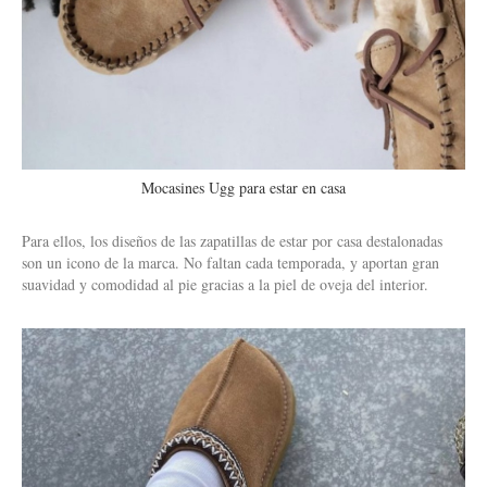
Mocasines Ugg para estar en casa
Para ellos, los diseños de las zapatillas de estar por casa destalonadas
son un icono de la marca. No faltan cada temporada, y aportan gran
suavidad y comodidad al pie gracias a la piel de oveja del interior.